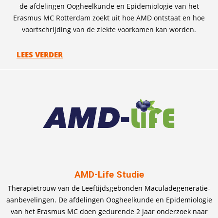
de afdelingen Oogheelkunde en Epidemiologie van het
Erasmus MC Rotterdam zoekt uit hoe AMD ontstaat en hoe
voortschrijding van de ziekte voorkomen kan worden.
LEES VERDER
AMD-Life Studie
Therapietrouw van de Leeftijdsgebonden Maculadegeneratie-
aanbevelingen. De afdelingen Oogheelkunde en Epidemiologie
van het Erasmus MC doen gedurende 2 jaar onderzoek naar