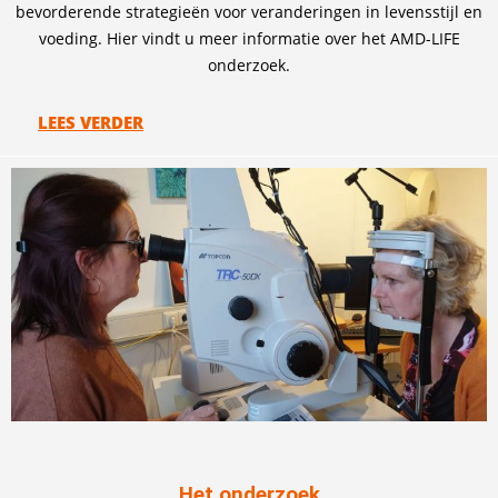
bevorderende strategieën voor veranderingen in levensstijl en
voeding. Hier vindt u meer informatie over het AMD-LIFE
onderzoek.
LEES VERDER
Het onderzoek