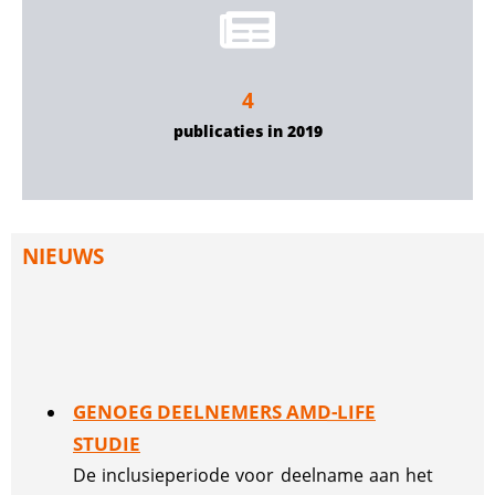
4
publicaties in 2019
NIEUWS
GENOEG DEELNEMERS AMD-LIFE
STUDIE
De inclusieperiode voor deelname aan het