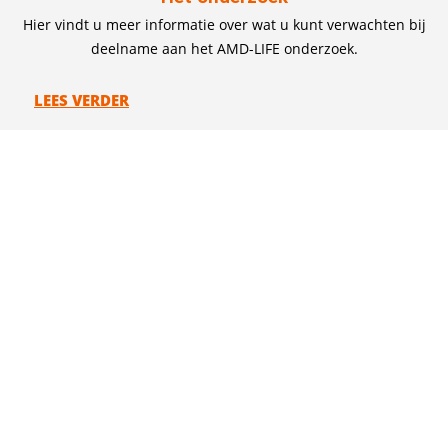
Hier vindt u meer informatie over wat u kunt verwachten bij
deelname aan het AMD-LIFE onderzoek.
LEES VERDER