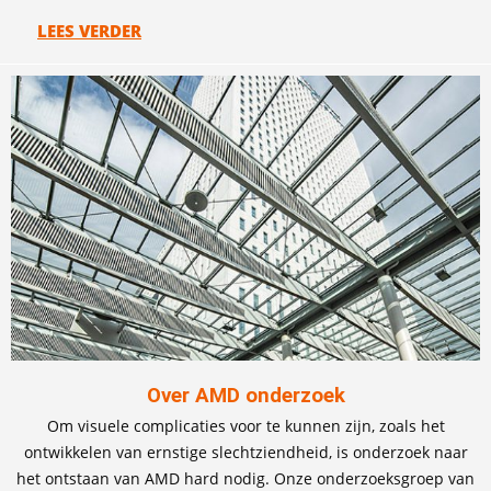
LEES VERDER
Over AMD onderzoek
Om visuele complicaties voor te kunnen zijn, zoals het
ontwikkelen van ernstige slechtziendheid, is onderzoek naar
het ontstaan van AMD hard nodig. Onze onderzoeksgroep van