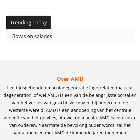
Trending Today
Bowls en salades
Over AMD
Leeftijdsgebonden maculadegeneratie (age-related macular
degeneration, of wel AMD) is een van de belangrijkste oorzaken
van het verlies van gezichtsvermogen bij ouderen in de
westerse wereld. AMD is een aandoening van het centrale
gedeelte van het netvlies, oftewel de macula. AMD is een ziekte
van ouderen. Naarmate de bevolking ouder wordt, zal het
aantal mensen met AMD de komende jaren toenemen.