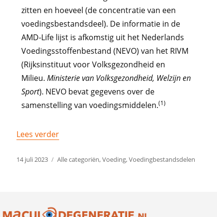
zitten en hoeveel (de concentratie van een
voedingsbestandsdeel). De informatie in de
AMD-Life lijst is afkomstig uit het Nederlands
Voedingsstoffenbestand (NEVO) van het RIVM
(Rijksinstituut voor Volksgezondheid en
Milieu.
Ministerie van Volksgezondheid, Welzijn en
Sport
). NEVO bevat gegevens over de
(1)
samenstelling van voedingsmiddelen.
Lees verder
14 juli 2023
Alle categoriën
,
Voeding
,
Voedingbestandsdelen