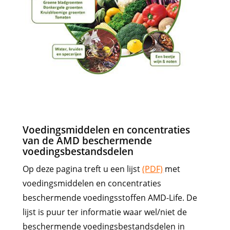
Voedingsmiddelen en concentraties
van de AMD beschermende
voedingsbestandsdelen
Op deze pagina treft u een lijst
(PDF)
met
voedingsmiddelen en concentraties
beschermende voedingsstoffen AMD-Life. De
lijst is puur ter informatie waar wel/niet de
beschermende voedingsbestandsdelen in