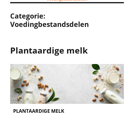
Categorie:
Voedingbestandsdelen
Plantaardige melk
PLANTAARDIGE MELK