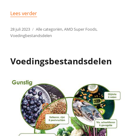
Lees verder
28 juli 2023
Alle categoriën
,
AMD Super Foods
,
Voedingbestandsdelen
Voedingsbestandsdelen